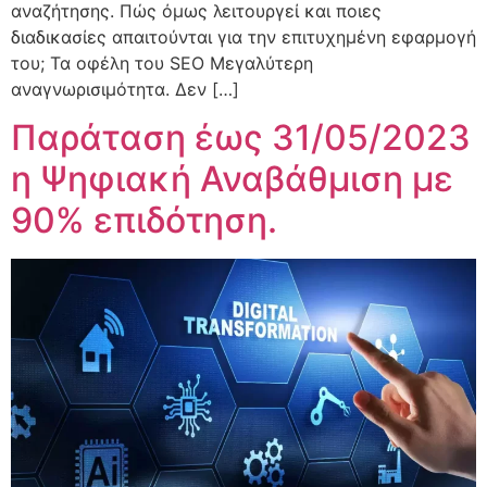
αναζήτησης. Πώς όμως λειτουργεί και ποιες
διαδικασίες απαιτούνται για την επιτυχημένη εφαρμογή
του; Τα οφέλη του SEO Μεγαλύτερη
αναγνωρισιμότητα. Δεν […]
Παράταση έως 31/05/2023
η Ψηφιακή Αναβάθμιση με
90% επιδότηση.