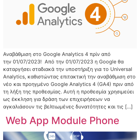
Αναβάθμιση στο Google Analytics 4 πρίν από
την 01/07/2023! Από την 01/07/2023 η Google θα
καταργήσει σταδιακά την υποστήριξη για το Universal
Analytics, καθιστώντας επιτακτική την αναβάθμιση στο
νέο και προηγμένο Google Analytics 4 (GA4) πριν από
τη λήξη της προθεσμίας. Αυτή η προθεσμία χρησιμεύει
ως έκκληση για δράση των επιχειρήσεων να
αγκαλιάσουν τις βελτιωμένες δυνατότητες και τις […]
Web App Module Phone