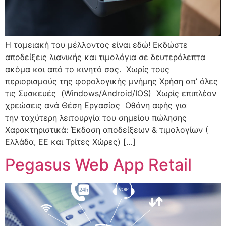
Η ταμειακή του μέλλοντος είναι εδώ! Εκδώστε
αποδείξεις λιανικής και τιμολόγια σε δευτερόλεπτα
ακόμα και από το κινητό σας. Χωρίς τους
περιορισμούς της φορολογικής μνήμης Χρήση απ’ όλες
τις Συσκευές (Windows/Android/IOS) Χωρίς επιπλέον
χρεώσεις ανά Θέση Εργασίας Οθόνη αφής για
την ταχύτερη λειτουργία του σημείου πώλησης
Χαρακτηριστικά: Έκδοση αποδείξεων & τιμολογίων (
Ελλάδα, ΕΕ και Τρίτες Χώρες) […]
Pegasus Web App Retail