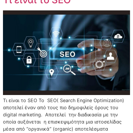
Τι είναι το SEO Το SEO( Search Engine Optimization)
αποτελεί έναν από τους πιο δημοφιλείς όρους του
digital marketing. Αποτελεί την διαδικασία με την
οποία αυξάνεται η επισκεψιμότητα μια ιστοσελίδας
μέσα από “οργανικά” (organic) αποτελέσματα