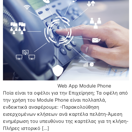
Web App Module Phone
Ποία είναι τα οφέλοι για την Επιχείρηση; Τα οφέλη από
την χρήση του Module Phone είναι πολλαπλά,
ενδεικτικά αναφέρουμε: -Παρακολούθηση
εισερχομένων κλήσεων ανά καρτέλα πελάτη-Άμεση
ενημέρωση του υπευθύνου της καρτέλας για τη κλήση-
Πλήρες ιστορικό […]