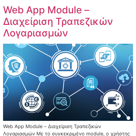
Web App Module –
Διαχείριση Τραπεζικών
Λογαριασμών
Web App Module – Διαχείριση Τραπεζικών
Λογαριασμών Με το συγκεκριμένο module, ο χρήστης