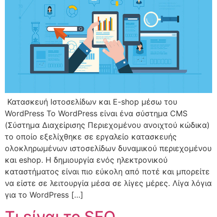
Κατασκευή Ιστοσελίδων και E-shop μέσω του
WordPress Το WordPress είναι ένα σύστημα CMS
(Σύστημα Διαχείρισης Περιεχομένου ανοιχτού κώδικα)
το οποίο εξελίχθηκε σε εργαλείο κατασκευής
ολοκληρωμένων ιστοσελίδων δυναμικού περιεχομένου
και eshop. Η δημιουργία ενός ηλεκτρονικού
καταστήματος είναι πιο εύκολη από ποτέ και μπορείτε
να είστε σε λειτουργία μέσα σε λίγες μέρες. Λίγα λόγια
για το WordPress […]
Τι είναι το SEO