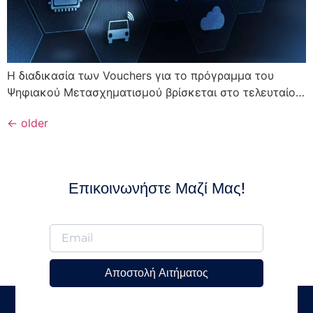
Η διαδικασία των Vouchers για το πρόγραμμα του
Ψηφιακού Μετασχηματισμού βρίσκεται στο τελευταίο…
←
older
Επικοινωνήστε Μαζί Μας!
Αποστολή Αιτήματος