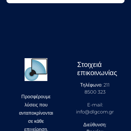
Στοιχειά
επικοινωνίας
Τηλέφωνο: 211
8500 323
Προσφέρουμε
λύσεις που
E-mail:
info@dlgcom.gr
ανταποκρίνονται
σε κάθε
Διεύθυνση:
επιχείρηση,