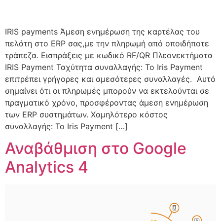
IRIS payments Άμεση ενημέρωση της καρτέλας του
πελάτη στο ERP σας,με την πληρωμή από οποιδήποτε
τράπεζα. Εισπράξεις με κωδικό RF/QR Πλεονεκτήματα
IRIS Payment Ταχύτητα συναλλαγής: Το Iris Payment
επιτρέπει γρήγορες και αμεσότερες συναλλαγές. Αυτό
σημαίνει ότι οι πληρωμές μπορούν να εκτελούνται σε
πραγματικό χρόνο, προσφέροντας άμεση ενημέρωση
των ERP συστημάτων. Χαμηλότερο κόστος
συναλλαγής: Το Iris Payment […]
Αναβάθμιση στο Google
Analytics 4