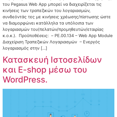
του Pegasus Web App μπορεί να διαχειρίζεται τις
κινήσεις των τραπεζικών του λογαριασμών,
συνδεόντάς τες με κινήσεις χρέωσης/πίστωσης ώστε
να διαμορφώνει κατάλληλα τα υπόλοιπα των
λογαριασμών του(πελατών/προμηθευτών/εταιρίας
κ.ο.κ.). Προϋποθέσεις: – PE.00.134 – Web App Module
Διαχείριση Τραπεζικών Λογαριασμών – Ενεργός
λογαριασμός στην […]
Κατασκευή Ιστοσελίδων
και E-shop μέσω του
WordPress.