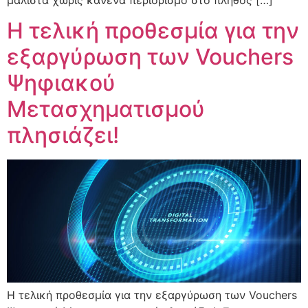
Η τελική προθεσμία για την
εξαργύρωση των Vouchers
Ψηφιακού
Μετασχηματισμού
πλησιάζει!
Η τελική προθεσμία για την εξαργύρωση των Vouchers