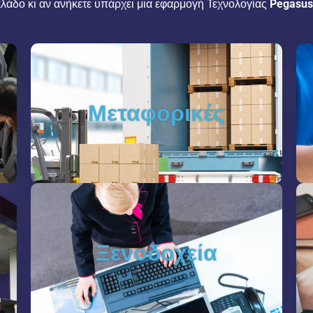
κλάδο κι αν ανήκετε υπάρχει μια εφαρμογή Τεχνολογίας
Pegasus
Μεταφορικές
Ξενοδοχεία