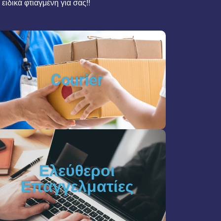
ειδικά φτιαγμένη για σας!!
Courier
Ελεύθεροι
Επαγγελματίες