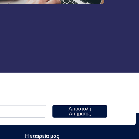
Αποστολή
Αιτήματος
Η εταιρεία μας