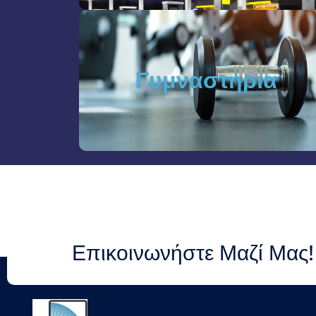
Γυμναστήρια
Επικοινωνήστε Μαζί Μας!