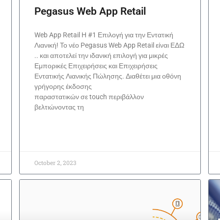
Pegasus Web App Retail
Web App Retail Η #1 Επιλογή για την Εντατική
Λιανική! Το νέο Pegasus Web App Retail είναι ΕΔΩ
.. και αποτελεί την ιδανική επιλογή για μικρές
Εμπορικές Επιχειρήσεις και Επιχειρήσεις
Εντατικής Λιανικής Πώλησης. Διαθέτει μια οθόνη
γρήγορης έκδοσης
παραστατικών σε touch περιβάλλον
βελτιώνοντας τη
October 2, 2023