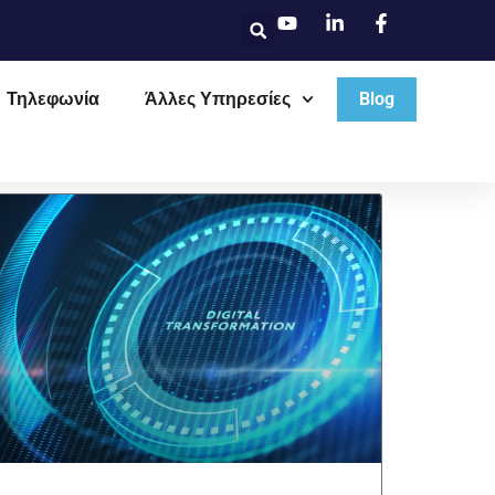
Τηλεφωνία
Άλλες Υπηρεσίες
Blog