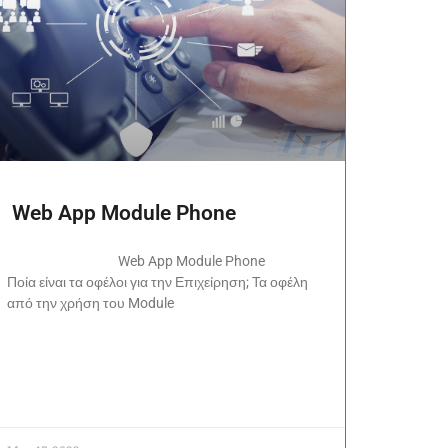
Web App Module Phone
Web App Module Phone
Ποία είναι τα οφέλοι για την Επιχείρηση; Τα οφέλη
από την χρήση του Module