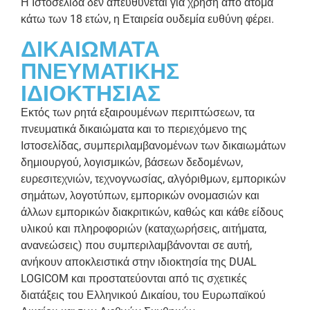
Η Ιστοσελίδα δεν απευθύνεται για χρήση από άτομα
κάτω των 18 ετών, η Εταιρεία ουδεμία ευθύνη φέρει.
ΔΙΚΑΙΩΜΑΤΑ
ΠΝΕΥΜΑΤΙΚΗΣ
ΙΔΙΟΚΤΗΣΙΑΣ
Εκτός των ρητά εξαιρουμένων περιπτώσεων, τα
πνευματικά δικαιώματα και το περιεχόμενο της
Ιστοσελίδας, συμπεριλαμβανομένων των δικαιωμάτων
δημιουργού, λογισμικών, βάσεων δεδομένων,
ευρεσιτεχνιών, τεχνογνωσίας, αλγόριθμων, εμπορικών
σημάτων, λογοτύπων, εμπορικών ονομασιών και
άλλων εμπορικών διακριτικών, καθώς και κάθε είδους
υλικού και πληροφοριών (καταχωρήσεις, αιτήματα,
ανανεώσεις) που συμπεριλαμβάνονται σε αυτή,
ανήκουν αποκλειστικά στην ιδιοκτησία της DUAL
LOGICOM και προστατεύονται από τις σχετικές
διατάξεις του Ελληνικού Δικαίου, του Ευρωπαϊκού