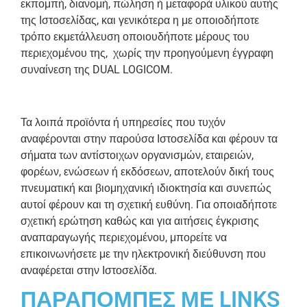
εκπομπή, διανομή, πώληση ή μεταφορά υλικού αυτής
της Ιστοσελίδας, και γενικότερα η με οποιοδήποτε
τρόπο εκμετάλλευση οποιουδήποτε μέρους του
περιεχομένου της, χωρίς την προηγούμενη έγγραφη
συναίνεση της DUAL LOGICOM.
Τα λοιπά προϊόντα ή υπηρεσίες που τυχόν
αναφέρονται στην παρούσα Ιστοσελίδα και φέρουν τα
σήματα των αντίστοιχων οργανισμών, εταιρειών,
φορέων, ενώσεων ή εκδόσεων, αποτελούν δική τους
πνευματική και βιομηχανική ιδιοκτησία και συνεπώς
αυτοί φέρουν και τη σχετική ευθύνη. Για οποιαδήποτε
σχετική ερώτηση καθώς και για αιτήσεις έγκρισης
αναπαραγωγής περιεχομένου, μπορείτε να
επικοινωνήσετε με την ηλεκτρονική διεύθυνση που
αναφέρεται στην Ιστοσελίδα.
ΠΑΡΑΠΟΜΠΕΣ ΜΕ LINKS