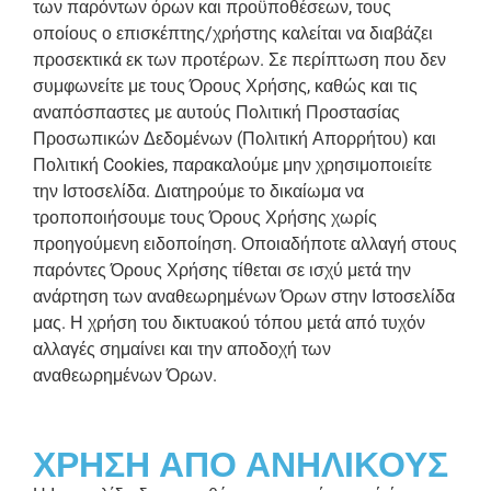
των παρόντων όρων και προϋποθέσεων, τους
οποίους ο επισκέπτης/χρήστης καλείται να διαβάζει
προσεκτικά εκ των προτέρων. Σε περίπτωση που δεν
συμφωνείτε με τους Όρους Χρήσης, καθώς και τις
αναπόσπαστες με αυτούς Πολιτική Προστασίας
Προσωπικών Δεδομένων (Πολιτική Απορρήτου) και
Πολιτική Cookies, παρακαλούμε μην χρησιμοποιείτε
την Ιστοσελίδα. Διατηρούμε το δικαίωμα να
τροποποιήσουμε τους Όρους Χρήσης χωρίς
προηγούμενη ειδοποίηση. Οποιαδήποτε αλλαγή στους
παρόντες Όρους Χρήσης τίθεται σε ισχύ μετά την
ανάρτηση των αναθεωρημένων Όρων στην Ιστοσελίδα
μας. Η χρήση του δικτυακού τόπου μετά από τυχόν
αλλαγές σημαίνει και την αποδοχή των
αναθεωρημένων Όρων.
ΧΡΗΣΗ ΑΠΟ ΑΝΗΛΙΚΟΥΣ