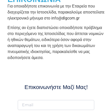
Για οποιαδήποτε επικοινωνία με την Εταιρεία που
διαχειρίζεται την Ιστοσελίδα, παρακαλούμε αποστείλατε
ηλεκτρονικό μήνυμα στο info@dlgcom.gr
Επίσης αν έχετε διαπιστώσει οποιοδήποτε πρόβλημα
στο περιεχόμενο της Ιστοσελίδας που άπτεται νομικών
ή ηθικών θεμάτων, ειδικότερα όσον αφορά στην
αναπαραγωγή του και τη χρήση των δικαιωμάτων
πνευματικής ιδιοκτησίας, παρακαλείσθε να μας
ειδοποιήσετε άμεσα.
Επικοινωνήστε Μαζί Μας!