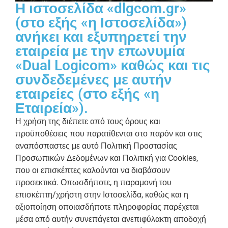
Η ιστοσελίδα «dlgcom.gr»
(στο εξής «η Ιστοσελίδα»)
ανήκει και εξυπηρετεί την
εταιρεία με την επωνυμία
«Dual Logicom» καθώς και τις
συνδεδεμένες με αυτήν
εταιρείες (στο εξής «η
Εταιρεία»).
Η χρήση της διέπετε από τους όρους και
προϋποθέσεις που παρατίθενται στο παρόν και στις
αναπόσπαστες με αυτό Πολιτική Προστασίας
Προσωπικών Δεδομένων και Πολιτική για Cookies,
που οι επισκέπτες καλούνται να διαβάσουν
προσεκτικά. Οπωσδήποτε, η παραμονή του
επισκέπτη/χρήστη στην Ιστοσελίδα, καθώς και η
αξιοποίηση οποιασδήποτε πληροφορίας παρέχεται
μέσα από αυτήν συνεπάγεται ανεπιφύλακτη αποδοχή