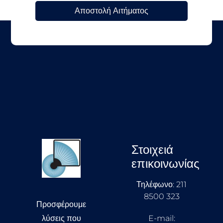
Αποστολή Αιτήματος
Στοιχειά
επικοινωνίας
Τηλέφωνο: 211
8500 323
Προσφέρουμε
λύσεις που
E-mail: