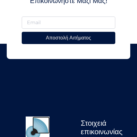
Επικοινωνήστε Μαζί Μας!
Αποστολή Αιτήματος
Στοιχειά
επικοινωνίας