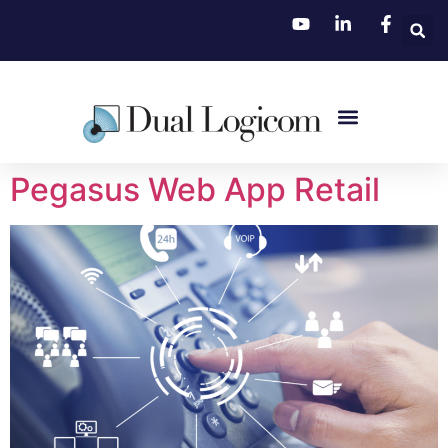
Pegasus Web App Retail