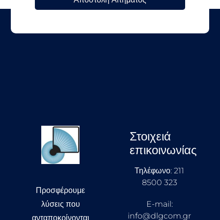
Στοιχειά
επικοινωνίας
Τηλέφωνο: 211
8500 323
Προσφέρουμε
λύσεις που
E-mail:
info@dlgcom.gr
ανταποκρίνονται