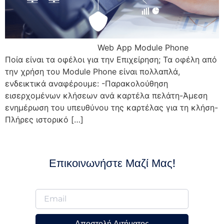
Web App Module Phone
Ποία είναι τα οφέλοι για την Επιχείρηση; Τα οφέλη από
την χρήση του Module Phone είναι πολλαπλά,
ενδεικτικά αναφέρουμε: -Παρακολούθηση
εισερχομένων κλήσεων ανά καρτέλα πελάτη-Άμεση
ενημέρωση του υπευθύνου της καρτέλας για τη κλήση-
Πλήρες ιστορικό […]
Επικοινωνήστε Μαζί Μας!
Αποστολή Αιτήματος