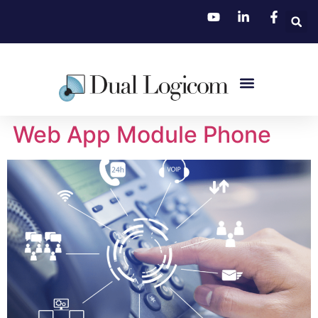
Web App Module Phone